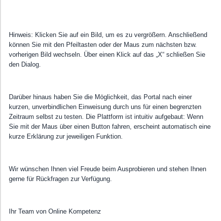
Hinweis: Klicken Sie auf ein Bild, um es zu vergrößern. Anschließend
können Sie mit den Pfeiltasten oder der Maus zum nächsten bzw.
vorherigen Bild wechseln. Über einen Klick auf das „X“ schließen Sie
den Dialog.
Darüber hinaus haben Sie die Möglichkeit, das Portal nach einer
kurzen, unverbindlichen Einweisung durch uns für einen begrenzten
Zeitraum selbst zu testen. Die Plattform ist intuitiv aufgebaut: Wenn
Sie mit der Maus über einen Button fahren, erscheint automatisch eine
kurze Erklärung zur jeweiligen Funktion.
Wir wünschen Ihnen viel Freude beim Ausprobieren und stehen Ihnen
gerne für Rückfragen zur Verfügung.
Ihr Team von Online Kompetenz