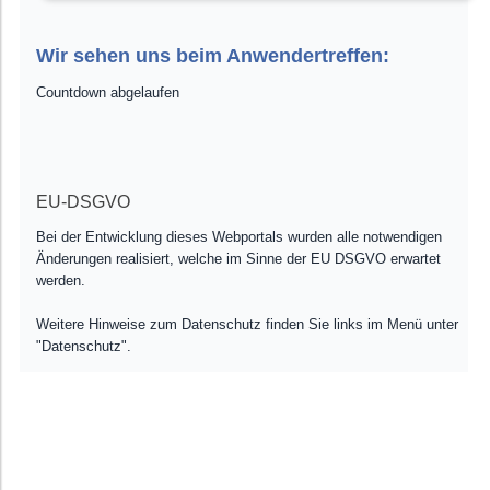
Wir sehen uns beim Anwendertreffen:
Countdown abgelaufen
EU-DSGVO
Bei der Entwicklung dieses Webportals wurden alle notwendigen
Änderungen realisiert, welche im Sinne der EU DSGVO erwartet
werden.
Weitere Hinweise zum Datenschutz finden Sie links im Menü unter
"Datenschutz".