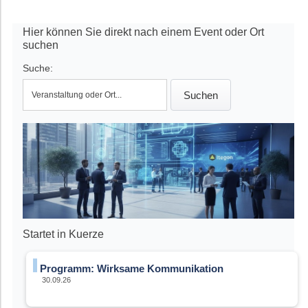
Hier können Sie direkt nach einem Event oder Ort
suchen
Suche:
Startet in Kuerze
Programm: Wirksame Kommunikation
30.09.26